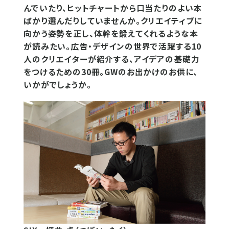
んでいたり、ヒットチャートから口当たりのよい本
ばかり選んだりしていませんか。クリエイティブに
向かう姿勢を正し、体幹を鍛えてくれるような本
が読みたい。広告・デザインの世界で活躍する10
人のクリエイターが紹介する、アイデアの基礎力
をつけるための30冊。GWのお出かけのお供に、
いかがでしょうか。