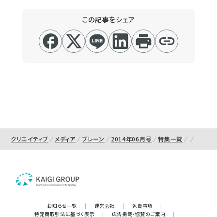
この記事をシェア
クリエイティブ
メディア
ブレーン
2014年06月号
特集一覧
お知らせ一覧
|
運営会社
|
免責事項
|
特定商取引法に基づく表示
|
広告掲載・協賛のご案内
|