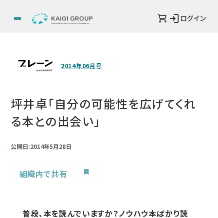
ログイン
2014年06月号
坪井卓「自分の可能性を広げてくれ
る本との出会い」
公開日:2014年5月28日
組織内で共有
普段、本を読んでいますか？ノウハウ本ばかり読