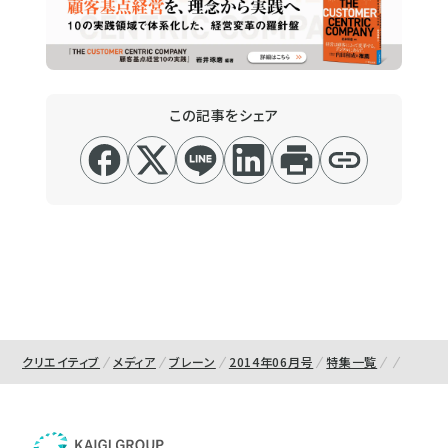
この記事をシェア
クリエイティブ
メディア
ブレーン
2014年06月号
特集一覧