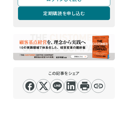
定期購読を申し込む
この記事をシェア