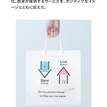
化。西友が提供するサービスを、ポジティブなイメ
ージとともに伝えた。