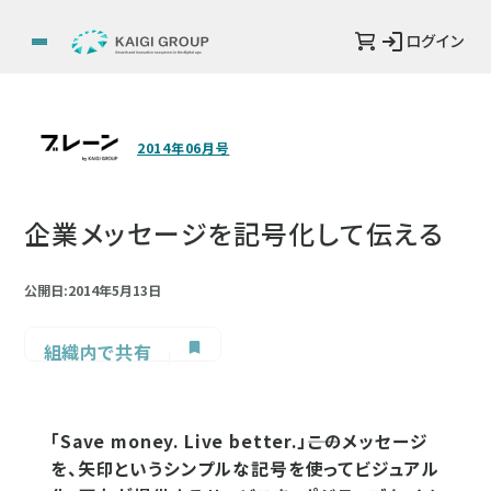
ログイン
2014年06月号
企業メッセージを記号化して伝える
公開日:2014年5月13日
組織内で共有
「Save money. Live better.」――このメッセージ
を、矢印というシンプルな記号を使ってビジュアル