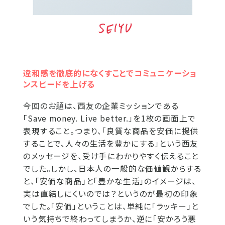
違和感を徹底的になくすことでコミュニケーショ
ンスピードを上げる
今回のお題は、西友の企業ミッションである
「Save money. Live better.」を1枚の画面上で
表現すること。つまり、「良質な商品を安価に提供
することで、人々の生活を豊かにする」という西友
のメッセージを、受け手にわかりやすく伝えること
でした。しかし、日本人の一般的な価値観からする
と、「安価な商品」と「豊かな生活」のイメージは、
実は直結しにくいのでは？というのが最初の印象
でした。「安価」ということは、単純に「ラッキー」と
いう気持ちで終わってしまうか、逆に「安かろう悪