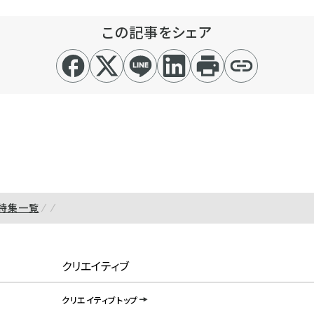
この記事をシェア
特集一覧
クリエイティブ
クリエイティブトップ