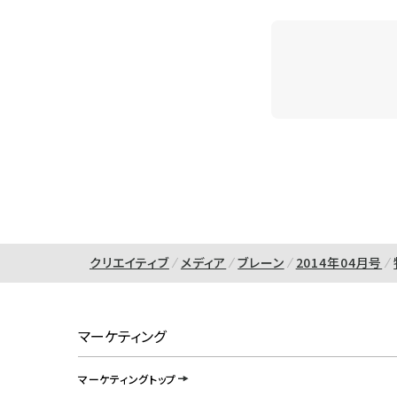
クリエイティブ
メディア
ブレーン
2014年04月号
マーケティング
マーケティングトップ