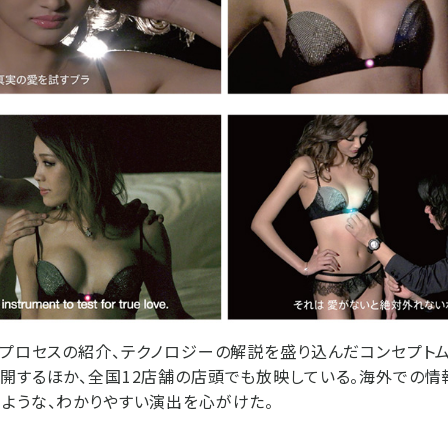
プロセスの紹介、テクノロジーの解説を盛り込んだコンセプトムービ
開するほか、全国12店舗の店頭でも放映している。海外での情
ような、わかりやすい演出を心がけた。