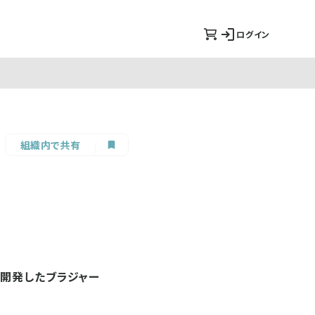
ログイン
組織内で共有
して開発したブラジャー