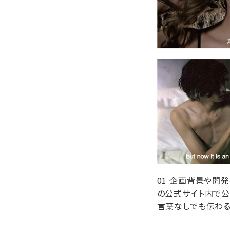
01 企画背景や開発
の公式サイト内で公
言葉なしでも伝わる