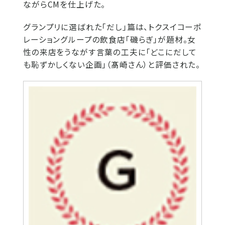
ながらCMを仕上げた。
グランプリに選ばれた「だし」篇は、トクスイコーポ
レーショングループの飲食店「磯らぎ」が題材。女
性の来店をうながす言葉の工夫に「どこにだして
も恥ずかしくない企画」（髙崎さん）と評価された。