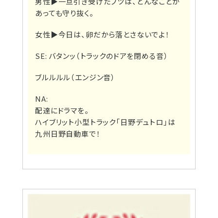
男性▶
一旦引き受けたブツは、どんなことが
あっても守り抜く。
女性▶
今日は、卵だから落とさないでよ！
SE: バタンッ（トラックのドアを閉める音）
ブルルルル（エンジン音）
NA:
配達にドラマを。
ハイブリット小型トラック「日野デュトロ」は
九州日野自動車で！