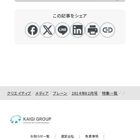
この記事をシェア
クリエイティブ
メディア
ブレーン
2014年02月号
特集一覧
お知らせ一覧
|
運営会社
|
免責事項
|