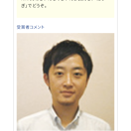
ぎ」でどうぞ。
受賞者コメント