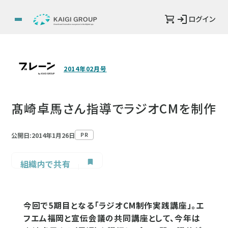
ログイン
2014年02月号
髙崎卓馬さん指導でラジオCMを制作
公開日:2014年1月26日
PR
組織内で共有
今回で5期目となる「ラジオCM制作実践講座」。エ
フエム福岡と宣伝会議の共同講座として、今年は