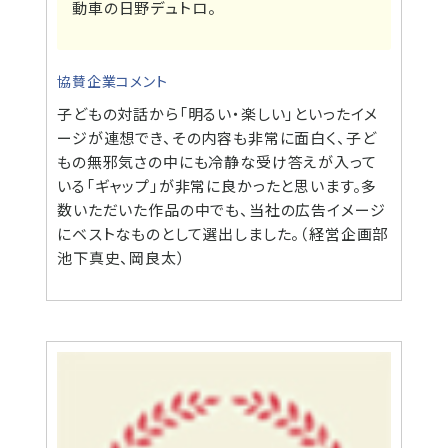
動車の日野デュトロ。
協賛企業コメント
子どもの対話から「明るい・楽しい」といったイメ
ージが連想でき、その内容も非常に面白く、子ど
もの無邪気さの中にも冷静な受け答えが入って
いる「ギャップ」が非常に良かったと思います。多
数いただいた作品の中でも、当社の広告イメージ
にベストなものとして選出しました。（経営企画部
池下真史、岡良太）