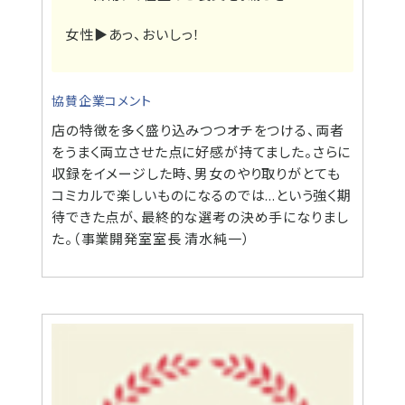
女性▶
あっ、おいしっ！
協賛企業コメント
店の特徴を多く盛り込みつつオチをつける、両者
をうまく両立させた点に好感が持てました。さらに
収録をイメージした時、男女のやり取りがとても
コミカルで楽しいものになるのでは...という強く期
待できた点が、最終的な選考の決め手になりまし
た。（事業開発室室長 清水純一）