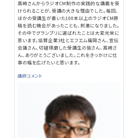
髙崎さんからラジオCM制作の実践的な講義を受
けられることが、受講の大きな理由でした。毎回、
ほかの受講生が書いた100本以上のラジオCM原
稿を読む機会があったことも、刺激になりました。
その中でグランプリに選ばれたことは大変光栄に
思います。協賛企業3社とエフエム福岡さん、宣伝
会議さん、切磋琢磨した受講生の皆さん、髙崎さ
ん、ありがとうございました。これをきっかけに仕
事の幅を広げたいと思います。
講師コメント