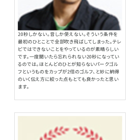
20秒しかない。音しか使えない。そういう条件を
最初のひとことで全部吹き飛ばしてしまった。テレ
ビではできないことをやっているのが素晴らしい
です。一度聞いたら忘れられない20秒になってい
るのでは。ほとんどのひとが知らないパークゴル
フというものをカップが2倍のゴルフ、と妙に納得
のいく伝え方に絞った点もとても良かったと思い
ます。