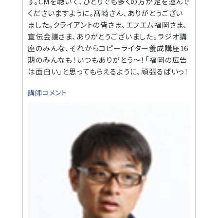
す。CMを聴いて、ひとりでも多くの方が足を運んで
くださいますように。髙崎さん、ありがとうござい
ました。クライアントの皆さま、エフエム福岡さま、
宣伝会議さま、ありがとうございました。ラジオ講
座のみんな、それからコピーライター養成講座16
期のみんなも！いつもありがとう～！「福岡の広告
は面白い」と思ってもらえるように、頑張るばいっ！
講師コメント