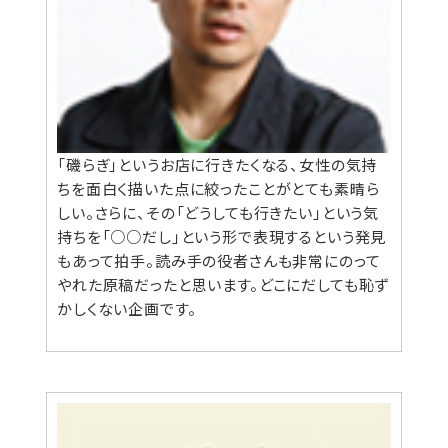
「磯らぎ」というお店に行きたくなる、女性の気持
ちを面白く描いた点に絞ったことがとても素晴ら
しい。さらに、その「どうしても行きたい」という気
持ちを「○○だし」という形で表現するという発見
もあって拍手。読み手の役者さんも非常にのって
やれた原稿だったと思います。どこにだしても恥ず
かしくない企画です。