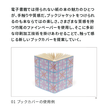
電子書籍では得られない紙の本の魅力のひとつ
が、手触りや質感だ。ブックジャケットをつけられ
るのも本ならではの楽しさ。さまざまな質感を持
つ竹尾のファインペーパーを使用し、そこに多彩
な印刷加工技術を掛けあわせることで、触って感
じる新しいブックカバーを提案していく。
01 ブックカバーの使用例