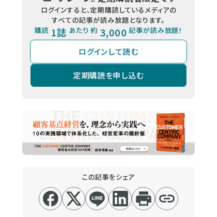
ログインすると、定期購読しているメディアの
すべての記事が読み放題となります。
購読
1誌
あたり 約
3,000
記事が読み放題！
ログインして読む
定期購読を申し込む
この記事をシェア