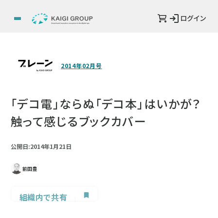
ログイン
2014年02月号
「デコ電」ならぬ「デコ本」はいかが？
触って感じるブックカバー
公開日:2014年1月21日
前田豊
組織内で共有