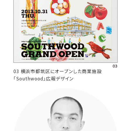
03 横浜市都筑区にオープンした商業施設
「Southwood」広報デザイン