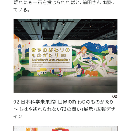
離れにも一石を投じられればと、前田さんは願っ
ている。
02 日本科学未来館「世界の終わりのものがたり
～もはや逃れられない73の問い」展示・広報デザ
イン