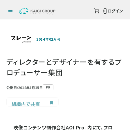
ログイン
2014年02月号
ディレクターとデザイナーを有するプ
ロデューサー集団
公開日:2014年1月15日
PR
組織内で共有
映像コンテンツ制作会社AOI Pro. 内にて、プロ