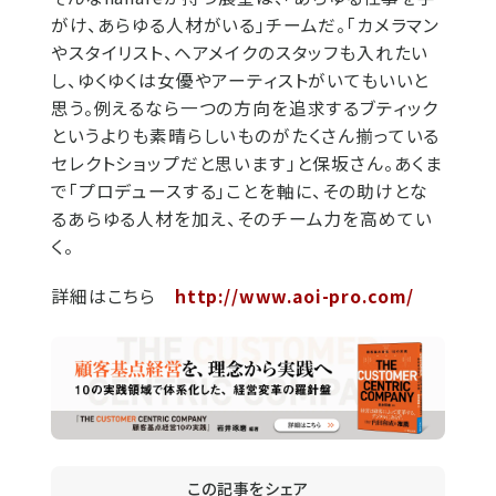
がけ、あらゆる人材がいる」チームだ。「カメラマン
やスタイリスト、ヘアメイクのスタッフも入れたい
し、ゆくゆくは女優やアーティストがいてもいいと
思う。例えるなら一つの方向を追求するブティック
というよりも素晴らしいものがたくさん揃っている
セレクトショップだと思います」と保坂さん。あくま
で「プロデュースする」ことを軸に、その助けとな
るあらゆる人材を加え、そのチーム力を高めてい
く。
詳細はこちら
http://www.aoi-pro.com/
この記事をシェア