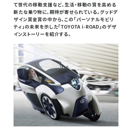
て世代の移動支援など、生活・移動の質を高める
新たな乗り物に、期待が寄せられている。グッドデ
ザイン賞金賞の中から、この「パーソナルモビリ
ティ」の未来を示した「TOYOTA i-ROAD」のデザ
インストーリーを紹介する。