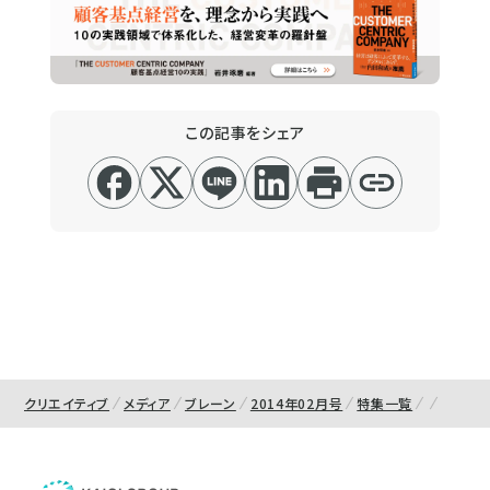
この記事をシェア
クリエイティブ
メディア
ブレーン
2014年02月号
特集一覧