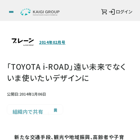
ログイン
2014年02月号
「TOYOTA i-ROAD」遠い未来でなく
いま使いたいデザインに
公開日:2014年1月06日
組織内で共有
新たな交通手段、観光や地域振興、高齢者や子育