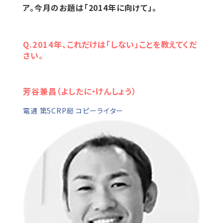
ア。今月のお題は「2014年に向けて」。
Q.2014年、これだけは「しない」ことを教えてくだ
さい。
芳谷兼昌（よしたに・けんしょう）
電通 第5CRP局 コピーライター