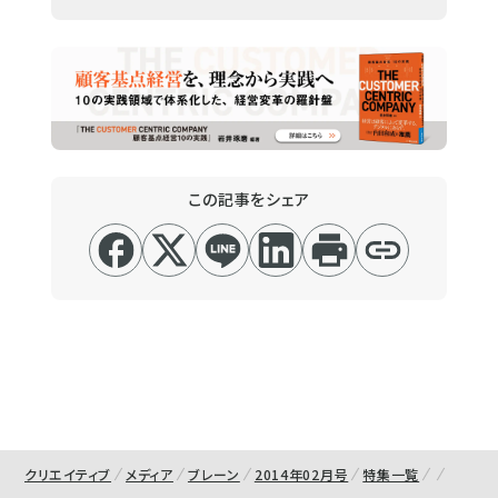
この記事をシェア
クリエイティブ
メディア
ブレーン
2014年02月号
特集一覧