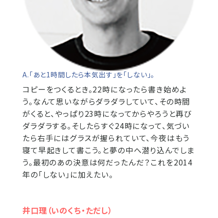
A.「あと1時間したら本気出す」を「しない」。
コピーをつくるとき。22時になったら書き始めよ
う。なんて思いながらダラダラしていて、その時間
がくると、やっぱり23時になってからやろうと再び
ダラダラする。そしたらすぐ24時になって、気づい
たら右手にはグラスが握られていて、今夜はもう
寝て早起きして書こう。と夢の中へ潜り込んでしま
う。最初のあの決意は何だったんだ？これを2014
年の「しない」に加えたい。
井口理（いのくち・ただし）