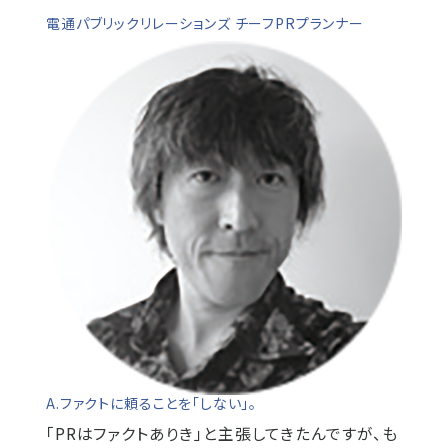
電通パブリックリレーションズ チーフPRプランナー
A.ファクトに頼ることを「しない」。
「PRはファクトありき」と主張してきたんですが、も