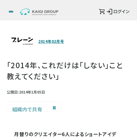
ログイン
2014年02月号
「2014年、これだけは「しない」こと
教えてください」
公開日:2014年1月05日
組織内で共有
月替りのクリエイター6人によるショートアイデ