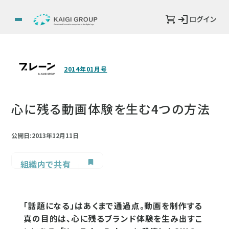
ログイン
2014年01月号
心に残る動画体験を生む4つの方法
公開日:2013年12月11日
組織内で共有
「話題になる」はあくまで通過点。動画を制作する
真の目的は、心に残るブランド体験を生み出すこ