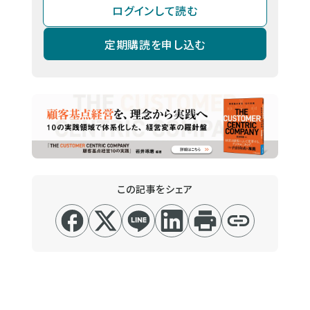
ログインして読む
定期購読を申し込む
この記事をシェア