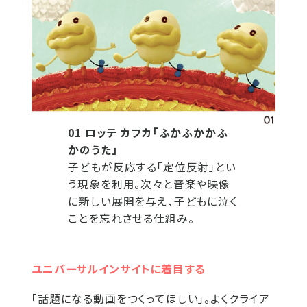
01 ロッテ カフカ「ふかふかかふ
かのうた」
子どもが反応する「定位反射」とい
う現象を利用。次々と音楽や映像
に新しい展開を与え、子どもに泣く
ことを忘れさせる仕組み。
ユニバーサルインサイトに着目する
「話題になる動画をつくってほしい」。よくクライア