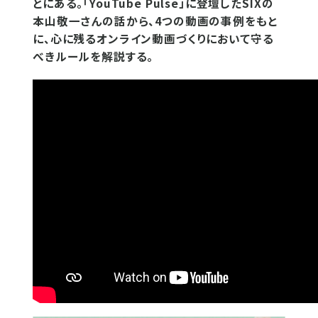
とにある。「YouTube Pulse」に登壇したSIXの
本山敬一さんの話から、4つの動画の事例をもと
に、心に残るオンライン動画づくりにおいて守る
べきルールを解説する。