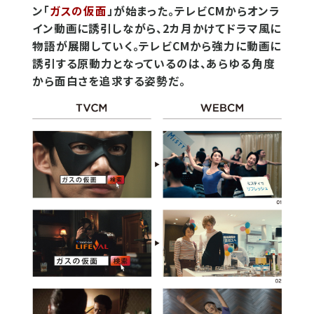
ン「
ガスの仮面
」が始まった。テレビCMからオンラ
イン動画に誘引しながら、2カ月かけてドラマ風に
物語が展開していく。テレビCMから強力に動画に
誘引する原動力となっているのは、あらゆる角度
から面白さを追求する姿勢だ。