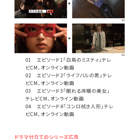
01 エピソード1「白鳥のミスティ」テレ
ビCM、オンライン動画
02 エピソード2「ライフバルの男」テレ
ビCM、オンライン動画
03 エピソード3「眠れる床暖の美女」
テレビCM、オンライン動画
04 エピソード4「コンロ拭き人形」テレ
ビCM、オンライン動画
ドラマ仕立てのシリーズ広告