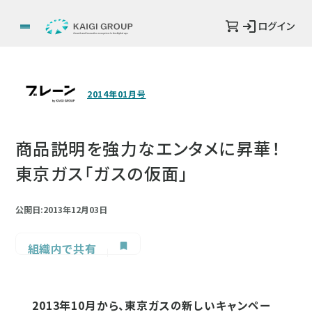
ログイン
2014年01月号
商品説明を強力なエンタメに昇華！
東京ガス「ガスの仮面」
公開日:2013年12月03日
組織内で共有
2013年10月から、東京ガスの新しいキャンペー