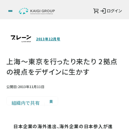
ログイン
2013年12月号
上海～東京を行ったり来たり 2拠点
の視点をデザインに生かす
公開日:2013年11月11日
組織内で共有
日本企業の海外進出、海外企業の日本参入が進