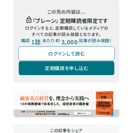
この先の内容は...
『
ブレーン
』 定期購読者限定です
ログインすると、定期購読しているメディアの
すべての記事が読み放題となります。
購読
1誌
あたり 約
3,000
記事が読み放題！
ログインして読む
定期購読を申し込む
この記事をシェア