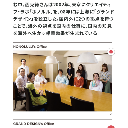
む中、西克徳さんは2002年、東京にクリエイティ
ブ・ラボ「ホノルル」を、08年には上海に「グランド
デザイン」を設立した。国内外に2つの拠点を持つ
ことで、海外の視点を国内の仕事に、国内の知見
を海外へ生かす相乗効果が生まれている。