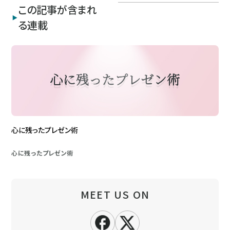
この記事が含まれ
る連載
心に残ったプレゼン術
心に残ったプレゼン術
MEET US ON