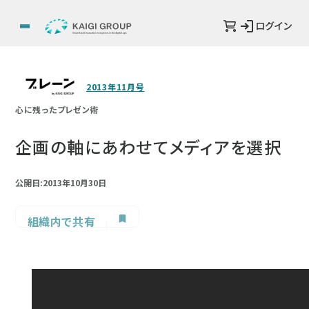
ログイン
2013年11月号
心に残ったプレゼン術
企画の軸にあわせてメディアを選択
公開日:2013年10月30日
組織内で共有