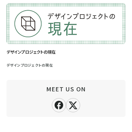
デザインプロジェクトの現在
デザインプロジェクトの現在
MEET US ON