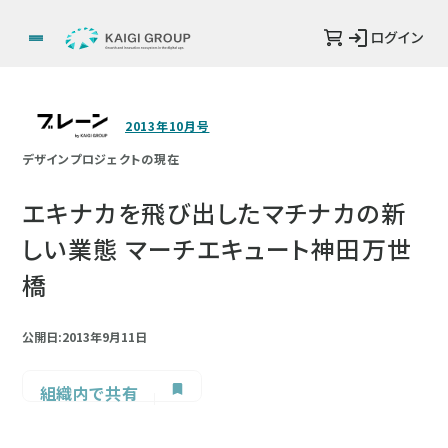
ログイン
2013年10月号
デザインプロジェクトの現在
エキナカを飛び出したマチナカの新
しい業態 マーチエキュート神田万世
橋
公開日:2013年9月11日
組織内で共有