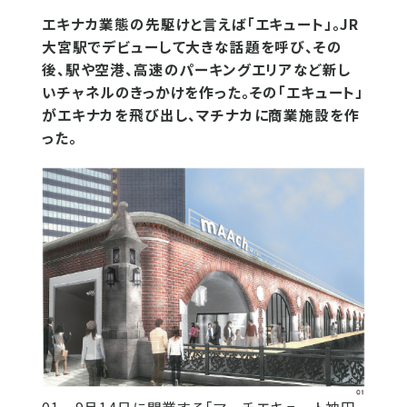
エキナカ業態の先駆けと言えば「エキュート」。JR
大宮駅でデビューして大きな話題を呼び、その
後、駅や空港、高速のパーキングエリアなど新し
いチャネルのきっかけを作った。その「エキュート」
がエキナカを飛び出し、マチナカに商業施設を作
った。