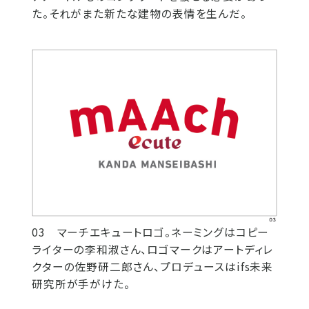
た。それがまた新たな建物の表情を生んだ。
03 マーチエキュートロゴ。ネーミングはコピー
ライターの李和淑さん、ロゴマークはアートディレ
クターの佐野研二郎さん、プロデュースはifs未来
研究所が手がけた。