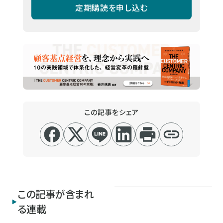
定期購読を申し込む
この記事をシェア
この記事が含まれ
る連載