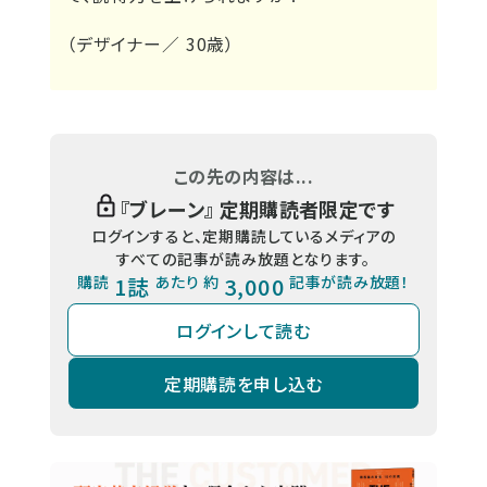
（デザイナー／ 30歳）
この先の内容は...
『
ブレーン
』 定期購読者限定です
ログインすると、定期購読しているメディアの
すべての記事が読み放題となります。
購読
1誌
あたり 約
3,000
記事が読み放題！
ログインして読む
定期購読を申し込む