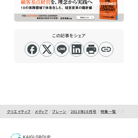
この記事をシェア
クリエイティブ
メディア
ブレーン
2013年10月号
特集一覧