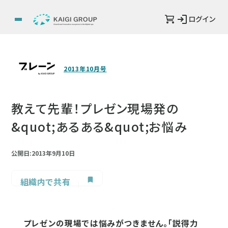
ログイン
2013年10月号
教えて先輩！プレゼン現場発の
&quot;あるある&quot;お悩み
公開日:2013年9月10日
組織内で共有
プレゼンの現場では悩みがつきません。「説得力