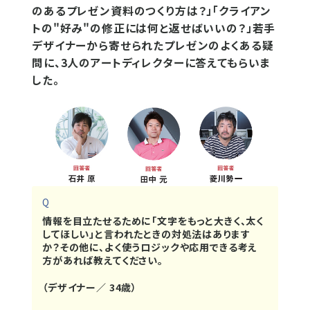
のあるプレゼン資料のつくり方は？」「クライアン
トの"好み"の修正には何と返せばいいの？」若手
デザイナーから寄せられたプレゼンのよくある疑
問に、3人のアートディレクターに答えてもらいま
した。
Q
情報を目立たせるために「文字をもっと大きく、太く
してほしい」と言われたときの対処法はあります
か？その他に、よく使うロジックや応用できる考え
方があれば教えてください。
（デザイナー／ 34歳）