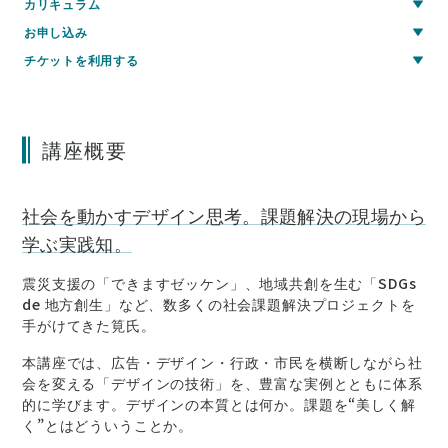
カリキュラム
お申し込み
チケットを利用する
講座概要
社会を動かすデザイン思考。課題解決の現場から
学ぶ実践知。
震災支援の「できますゼッケン」、地域共創を生む「SDGs
de 地方創生」など、数多くの社会課題解決プロジェクトを
手がけてきた筧氏。
本講座では、広告・デザイン・行政・市民を横断しながら社
会を変える「デザインの技術」を、豊富な実例とともに体系
的に学びます。デザインの本質とは何か。課題を“美しく解
く”とはどういうことか。