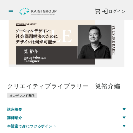
ログイン
クリエイティブライブラリー 筧裕介編
オンデマンド配信
講座概要
講師紹介
本講座で身につけるポイント