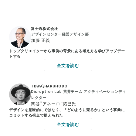
富士通株式会社
デザインセンター経営デザイン部
加藤 正義
トップクリエイターから事例の背景にある考え方を学びアップデー
トする
全文を読む
TBWA\HAKUHODO
Disruption Lab 荒井チーム アクティベーションディ
レクター
関谷”アネーロ”拓巳氏
デザインを意匠的にではなく、「どのように売るか」という事業に
コミットする視点で捉えられた
全文を読む