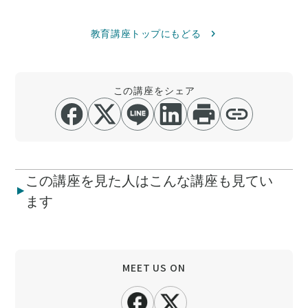
教育講座トップにもどる
この講座をシェア
この講座を見た人はこんな講座も見てい
ます
MEET US ON