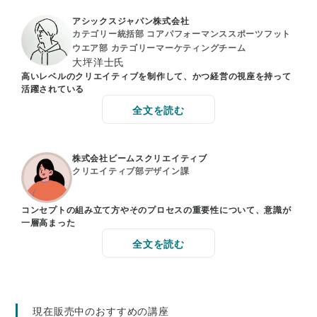
アシックスジャパン株式会社
カテゴリー統括部 コアパフォーマンススポーツフット
ウエア部 カテゴリーマーケティングチーム
大坪洋士氏
高いレベルのクリエイティブを制作して、かつ経営の視座を持って
活躍されている
全文を読む
株式会社ビームスクリエイティブ
クリエイティブ部デザイン課
コンセプトの組み立て方やそのプロセスの重要性について、意識が
一層高まった
全文を読む
現在販売中のおすすめの講座