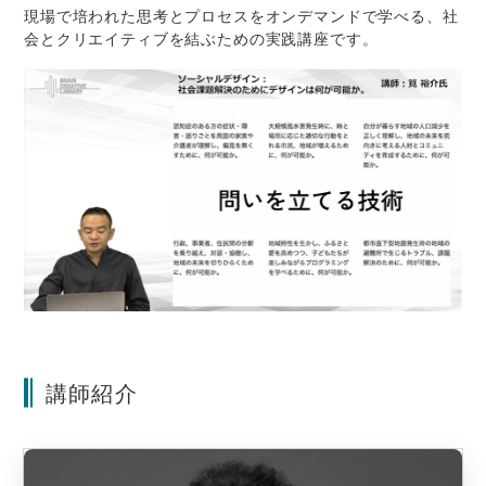
現場で培われた思考とプロセスをオンデマンドで学べる、社
会とクリエイティブを結ぶための実践講座です。
講師紹介