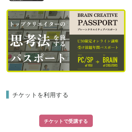
チケットを利用する
チケットで受講する