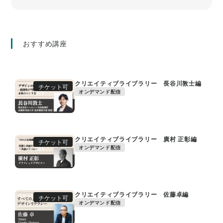
おすすめ講座
クリエイティブライブラリー 長谷川敦士編
チケット可
オンデマンド配信
クリエイティブライブラリー 廣村 正彰編
チケット可
オンデマンド配信
クリエイティブライブラリー 佐藤卓編
チケット可
オンデマンド配信