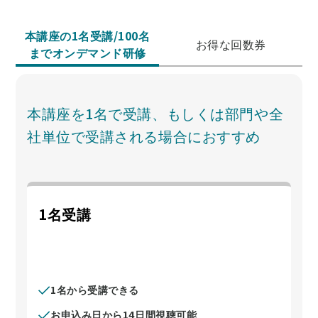
本講座の1名受講/100名
お得な回数券
までオンデマンド研修
本講座を1名で受講、もしくは部門や全
社単位で受講される場合におすすめ
1名受講
1名から受講できる
お申込み日から14日間視聴可能