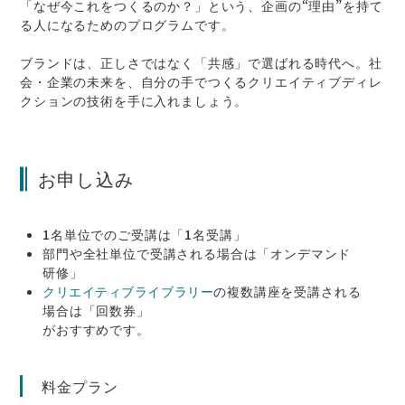
「なぜ今これをつくるのか？」という、企画の“理由”を持て
る人になるためのプログラムです。
ブランドは、正しさではなく「共感」で選ばれる時代へ。社
会・企業の未来を、自分の手でつくるクリエイティブディレ
クションの技術を手に入れましょう。
お申し込み
1名単位でのご受講は「1名受講」
部門や全社単位で受講される場合は「オンデマンド
研修」
クリエイティブライブラリー
の複数講座を受講される
場合は「回数券」
がおすすめです。
料金プラン