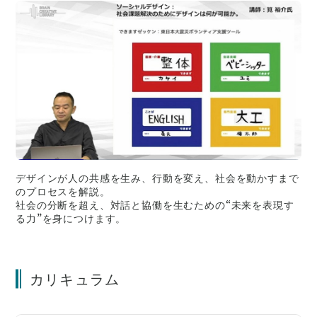
デザインが人の共感を生み、行動を変え、社会を動かすまで
のプロセスを解説。
社会の分断を超え、対話と協働を生むための“未来を表現す
る力”を身につけます。
カリキュラム