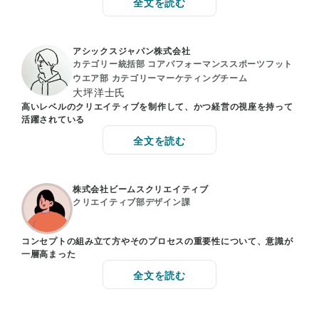
全文を読む
アシックスジャパン株式会社
カテゴリー統括部 コアパフォーマンススポーツフット
ウエア部 カテゴリーマーケティングチーム
大坪洋士氏
高いレベルのクリエイティブを制作して、かつ経営の視座を持って
活躍されている
全文を読む
株式会社ビームスクリエイティブ
クリエイティブ部デザイン課
コンセプトの組み立て方やそのプロセスの重要性について、意識が
一層高まった
全文を読む