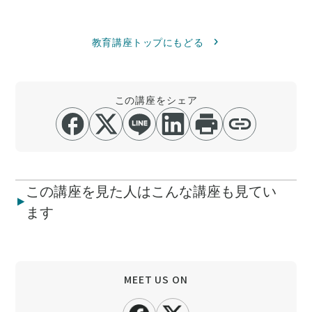
教育講座トップにもどる
この講座をシェア
この講座を見た人はこんな講座も見てい
ます
MEET US ON