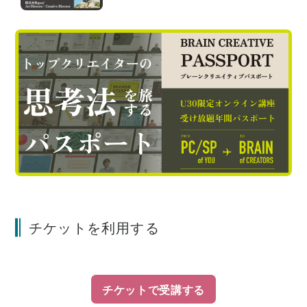
チケットを利用する
チケットで受講する