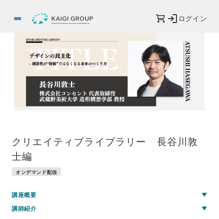
ログイン
クリエイティブライブラリー 長谷川敦
士編
オンデマンド配信
講座概要
講師紹介