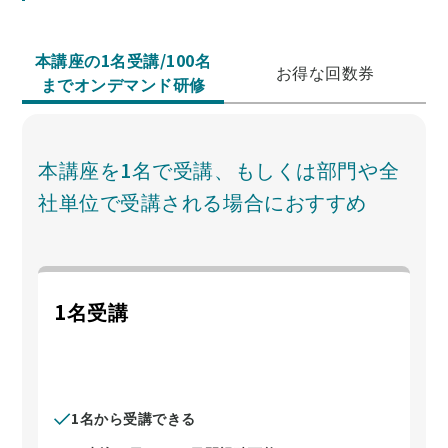
本講座の1名受講/100名
お得な回数券
までオンデマンド研修
本講座を1名で受講、もしくは部門や全
社単位で受講される場合におすすめ
1名受講
1名から受講できる