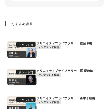
おすすめ講座
クリエイティブライブラリー 佐藤卓編
チケット可
オンデマンド配信
クリエイティブライブラリー 原 研哉編
チケット可
オンデマンド配信
クリエイティブライブラリー 森本千絵編
チケット可
オンデマンド配信