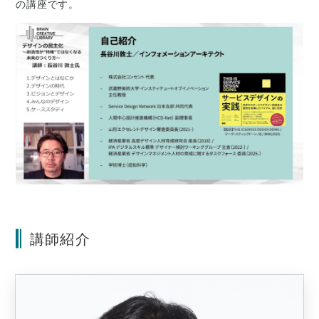
の講座です。
講師紹介