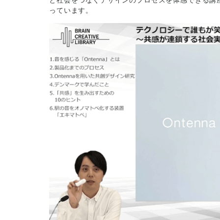
っています。