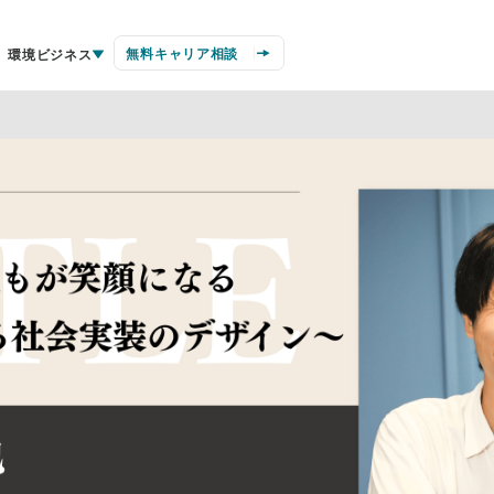
無料キャリア相談
環境ビジネス