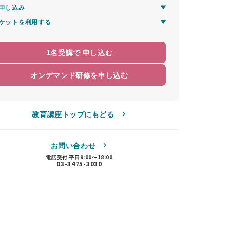
申し込み
ケットを利用する
1名受講で 申し込む
オンデマンド研修を申し込む
教育講座トップにもどる
お問い合わせ
電話受付 平日9:00〜18:00
03-3475-3030