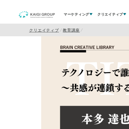
マーケティング
クリエイティブ
クリエイティブ
教育講座