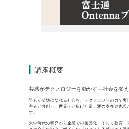
講座概要
共感がテクノロジーを動かす―社会を変
誰もが笑顔になれる社会を、テクノロジーの力で実現
害者と共創し、世界へと広げた富士通の本多達也氏が
す。
大学時代の研究から企業での製品化、そして教育・
と社会をつなぐデザインのプロセスを体感できる講