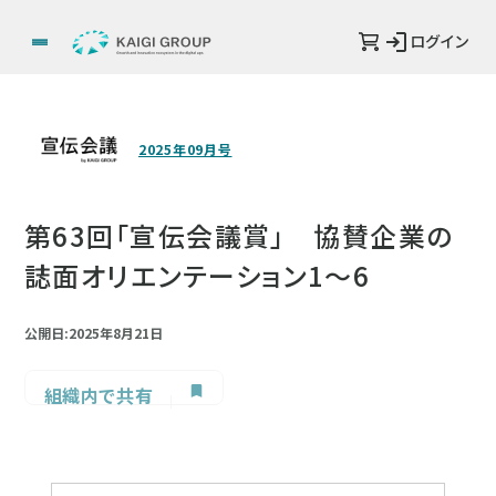
ログイン
2025年09月号
第63回「宣伝会議賞」 協賛企業の
誌面オリエンテーション1～6
公開日:2025年8月21日
組織内で共有