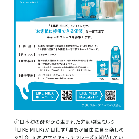
①日本初の酵母から生まれた非動物性ミルク
「LIKE MILK」が目指す「誰もが自由に食を楽しめ
る社会」を表現するキャッチフレーズを期待してい