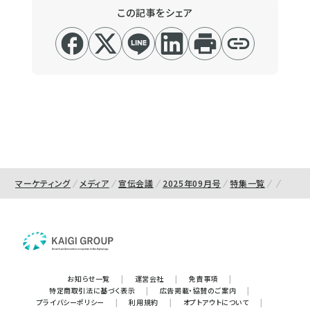
この記事をシェア
マーケティング
メディア
宣伝会議
2025年09月号
特集一覧
お知らせ一覧
|
運営会社
|
免責事項
|
特定商取引法に基づく表示
|
広告掲載・協賛のご案内
|
プライバシーポリシー
|
利用規約
|
オプトアウトについて
|