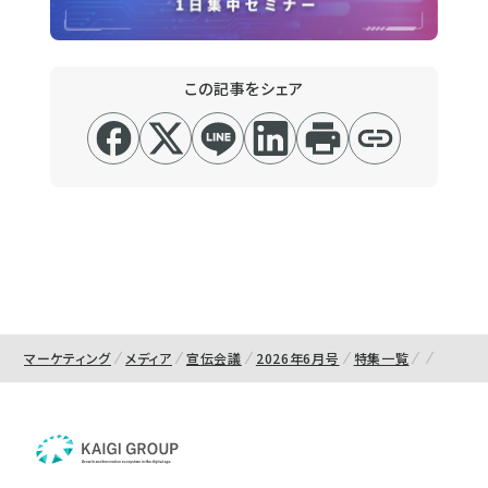
この記事をシェア
マーケティング
メディア
宣伝会議
2026年6月号
特集一覧