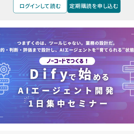
ログインして読む
定期購読を申し込む