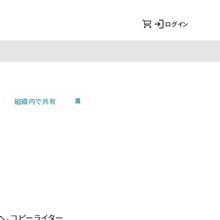
ログイン
組織内で共有
へ。コピーライター