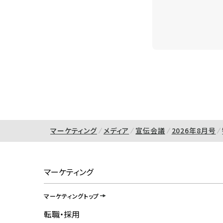
マーケティング
メディア
宣伝会議
2026年8月号
マーケティング
マーケティングトップ
転職・採用