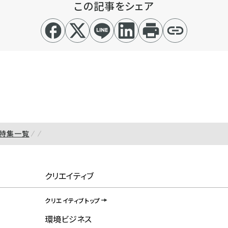
この記事をシェア
特集一覧
クリエイティブ
クリエイティブトップ
環境ビジネス