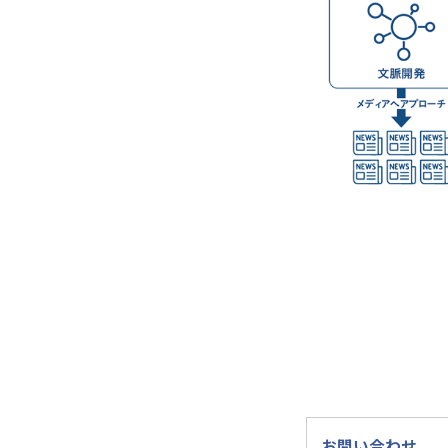
お問い合わせ