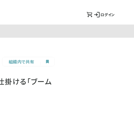
ログイン
組織内で共有
仕掛ける「ブーム