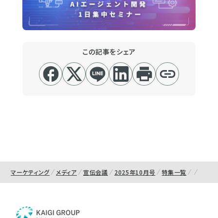
この記事をシェア
マーケティング
メディア
宣伝会議
2025年10月号
特集一覧