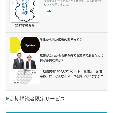
問題意識を共有することを通じて、未来に向けた
ヒントを探りました。
2017年01月号
学生から見た広告の世界って？
広告がこれからも夢を持てる業界であるために
何が必要なのか？
一般消費者1000人アンケート 「広告」「広告
業界」に、どんなイメージを持っていますか？
定期購読者限定サービス