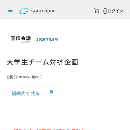
ログイン
2026年8月号
大学生チーム対抗企画
公開日:2026年7月06日
組織内で共有