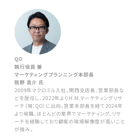
QO
執行役員 兼
マーケティングプランニング本部長
熊野 真介 氏
2009年マクロミル入社。関西支店長、営業部長な
どを歴任し、2022年よりH.M.マーケティングリサ
ーチ（現：QO）に出向。営業本部長を経て2024年
より現職。ほとんどの業界でマーケティング、リサ
ーチを経験しており顧客の現場解像度が高いこと
が強み。