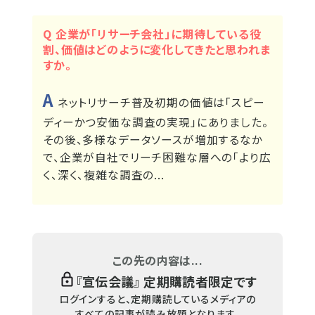
Q 企業が「リサーチ会社」に期待している役
割、価値はどのように変化してきたと思われま
すか。
A
ネットリサーチ普及初期の価値は「スピー
ディーかつ安価な調査の実現」にありました。
その後、多様なデータソースが増加するなか
で、企業が自社でリーチ困難な層への「より広
く、深く、複雑な調査の...
この先の内容は...
『
宣伝会議
』 定期購読者限定です
ログインすると、定期購読しているメディアの
すべての記事が読み放題となります。