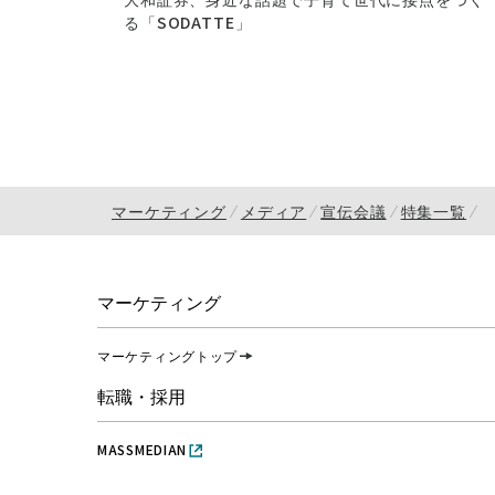
る「SODATTE」
マーケティング
メディア
宣伝会議
特集一覧
マーケティング
マーケティングトップ
転職・採用
MASSMEDIAN