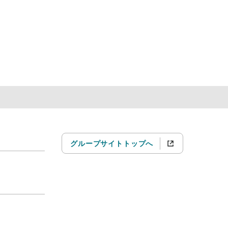
グループサイトトップへ