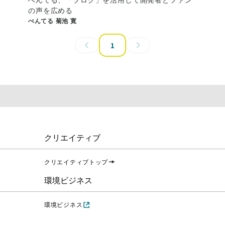
の声を広める
ぺんてる 菊池 寛
1
クリエイティブ
クリエイティブトップ
環境ビジネス
環境ビジネス