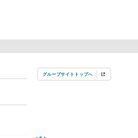
グループサイトトップへ