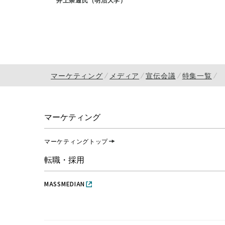
マーケティング
メディア
宣伝会議
特集一覧
マーケティング
マーケティングトップ
転職・採用
MASSMEDIAN