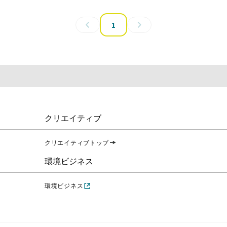
1
クリエイティブ
クリエイティブトップ
環境ビジネス
環境ビジネス