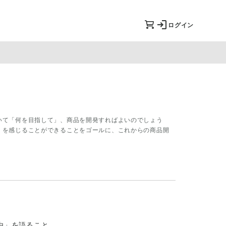
ログイン
いて「何を目指して」、商品を開発すればよいのでしょう
」を感じることができることをゴールに、これからの商品開
由」を語ること