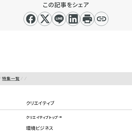
この記事をシェア
特集一覧
クリエイティブ
クリエイティブトップ
環境ビジネス