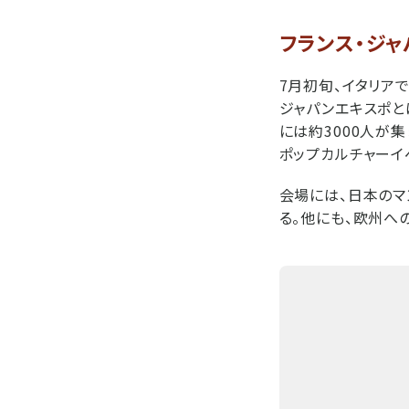
フランス・ジ
7月初旬、イタリア
ジャパンエキスポと
には約3000人が
ポップカルチャーイ
会場には、日本のマ
る。他にも、欧州へ