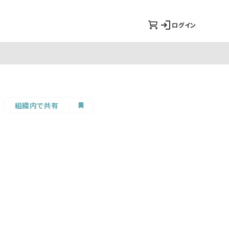
ログイン
組織内で共有