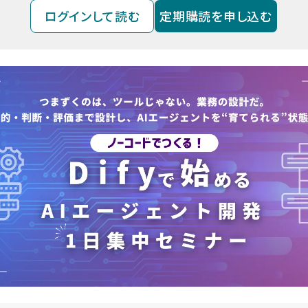
ログインして読む
定期購読を申し込む