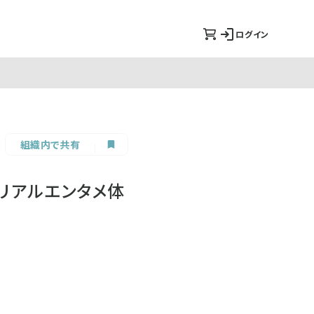
ログイン
組織内で共有
るリアルエンタメ体