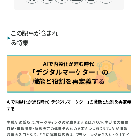
この記事が含まれ
る特集
AIで内製化が進む時代「デジタルマーケター」の職能と役割を再定義
する
生成AIの普及は、マーケティングの実務を変えるばかりか、生活者の購買
行動・情報収集・意思決定の構造そのものを変えつつあります。AIが情報
収集の入口となり、さらに運用型広告は、プランニングから入札・クリエイ