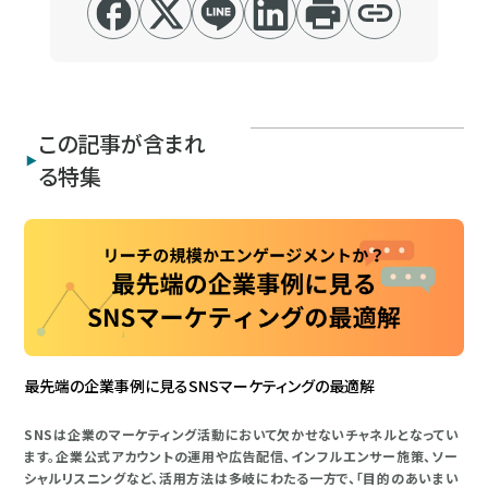
この記事が含まれ
る特集
最先端の企業事例に見るSNSマーケティングの最適解
SNSは企業のマーケティング活動において欠かせないチャネルとなってい
ます。企業公式アカウントの運用や広告配信、インフルエンサー施策、ソー
シャルリスニングなど、活用方法は多岐にわたる一方で、「目的のあいまい