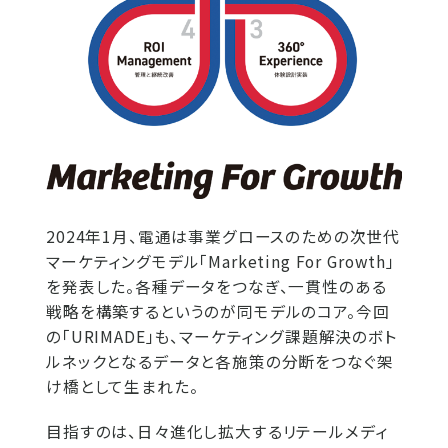
2024年1月、電通は事業グロースのための次世代
マーケティングモデル「Marketing For Growth」
を発表した。各種データをつなぎ、一貫性のある
戦略を構築するというのが同モデルのコア。今回
の「URIMADE」も、マーケティング課題解決のボト
ルネックとなるデータと各施策の分断をつなぐ架
け橋として生まれた。
目指すのは、日々進化し拡大するリテールメディ