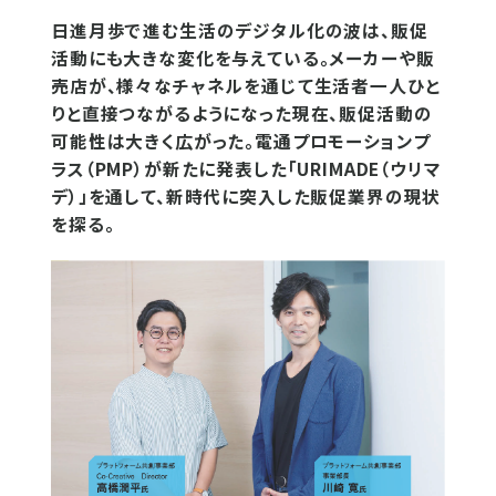
日進月歩で進む生活のデジタル化の波は、販促
活動にも大きな変化を与えている。メーカーや販
売店が、様々なチャネルを通じて生活者一人ひと
りと直接つながるようになった現在、販促活動の
可能性は大きく広がった。電通プロモーションプ
ラス（PMP）が新たに発表した「URIMADE（ウリマ
デ）」を通して、新時代に突入した販促業界の現状
を探る。