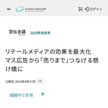
ログイン
2024年08月号
リテールメディアの効果を最大化
マス広告から「売りまで」つなげる懸
け橋に
公開日:2024年6月27日
PR
組織内で共有