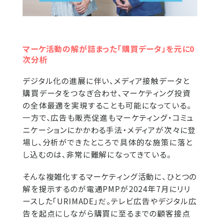
マーケ活動の解が詰まった「購買データ」を元に0
次分析
デジタル化の進展に伴い、メディア接触データと
購買データをつなぎ合わせ、マーケティング投資
の全体最適を実現することも可能になっている。
一方で、広告も販売促進もマーケティング・コミュ
ニケーションにかかわる手法・メディアが次々に登
場し、分析ができたところで具体的な施策に落と
し込むのは、非常に難解になってきている。
そんな複雑化するマーケティング活動に、ひとつの
解を提示するのが電通PMPが2024年7月にリリ
ースした「URIMADE」だ。テレビ広告やデジタル広
告を起点にしながら購買に至るまでの顧客接点