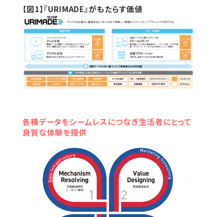
【図1】『URIMADE』がもたらす価値
各種データをシームレスにつなぎ生活者にとって
良質な体験を提供