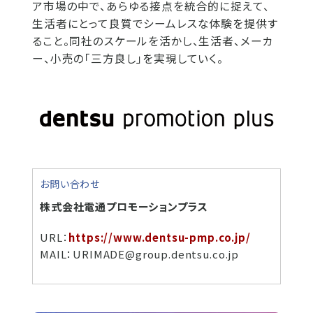
ア市場の中で、あらゆる接点を統合的に捉えて、
生活者にとって良質でシームレスな体験を提供す
ること。同社のスケールを活かし、生活者、メーカ
ー、小売の「三方良し」を実現していく。
お問い合わせ
株式会社電通プロモーションプラス
URL：
https://www.dentsu-pmp.co.jp/
MAIL：URIMADE@group.dentsu.co.jp