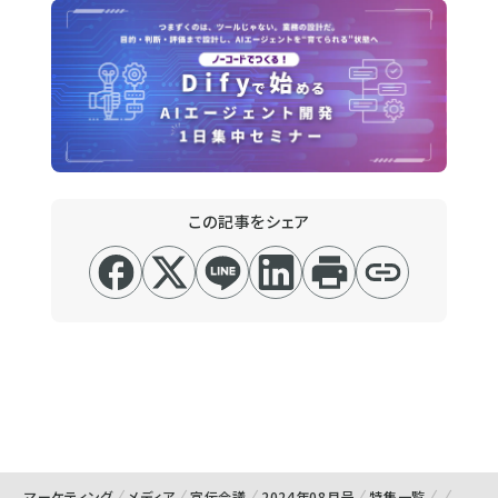
この記事をシェア
マーケティング
メディア
宣伝会議
2024年08月号
特集一覧