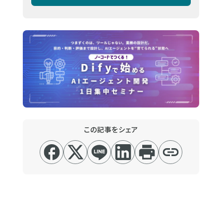
この記事をシェア