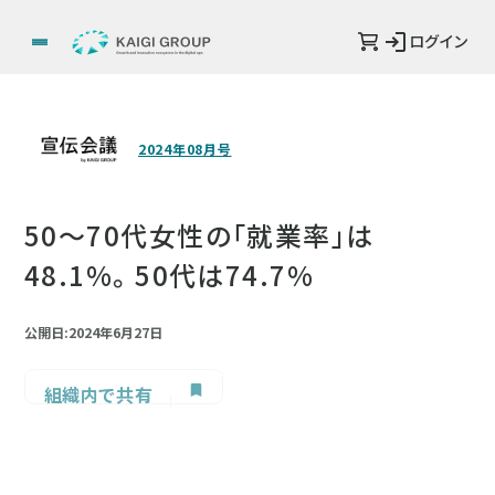
ログイン
2024年08月号
50～70代女性の「就業率」は
48.1%。 50代は74.7%
公開日:2024年6月27日
組織内で共有