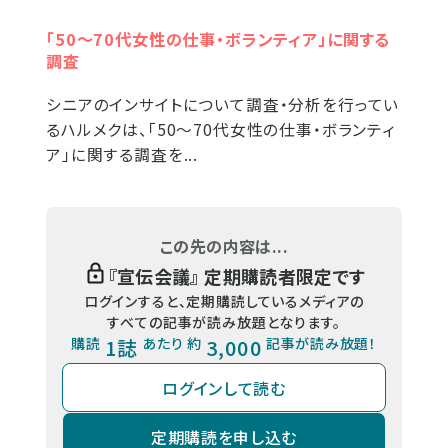
「50～70代女性の仕事・ボランティア」に関する
調査
シニアのインサイトについて調査・分析を行ってい
るハルメクは、「50～70代女性の仕事・ボランティ
ア」に関する調査を...
この先の内容は...
『
宣伝会議
』 定期購読者限定です
ログインすると、定期購読しているメディアの
すべての記事が読み放題となります。
購読
1誌
あたり 約
3,000
記事が読み放題！
ログインして読む
定期購読を申し込む