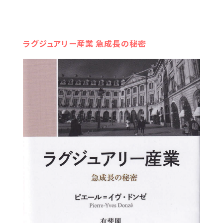
ラグジュアリー産業 急成長の秘密