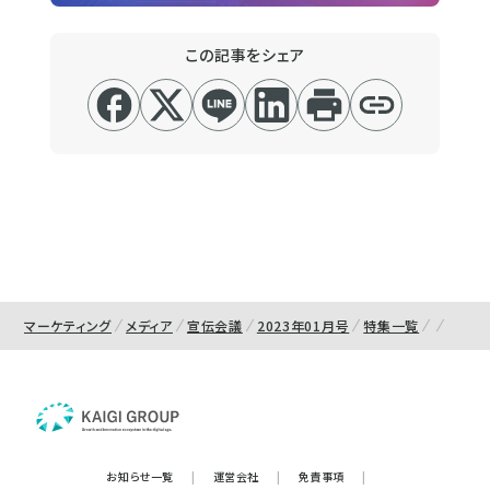
この記事をシェア
マーケティング
メディア
宣伝会議
2023年01月号
特集一覧
お知らせ一覧
|
運営会社
|
免責事項
|