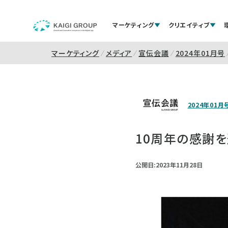
マーケティング
クリエイティブ
マーケティング
メディア
宣伝会議
2024年01月号
2024年01月
10周年の感謝
公開日:2023年11月28日