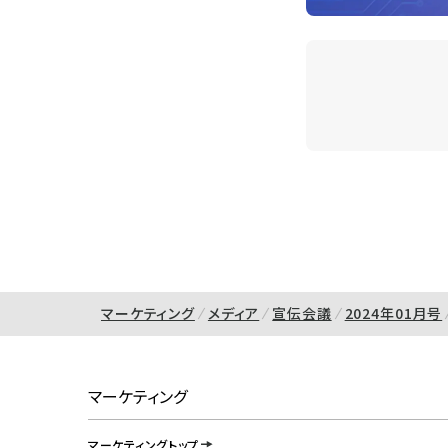
マーケティング
メディア
宣伝会議
2024年01月号
マーケティング
マーケティングトップ