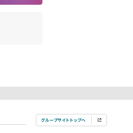
グループサイトトップへ