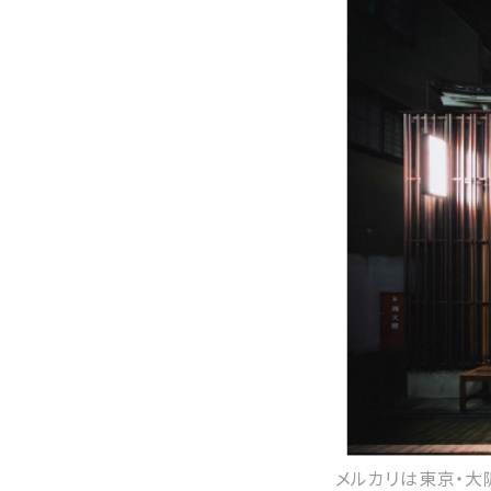
メルカリは東京・大