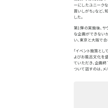
ーにしたユニークな
買いしがち」など、
した。
第1弾の実施後、サ
な企画ができない
い、東京と大阪で合
「イベント施策とし
よびお風呂文化を盛
ていただき、企画終
ついて話すのは、メル