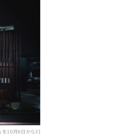
を10月6日から31