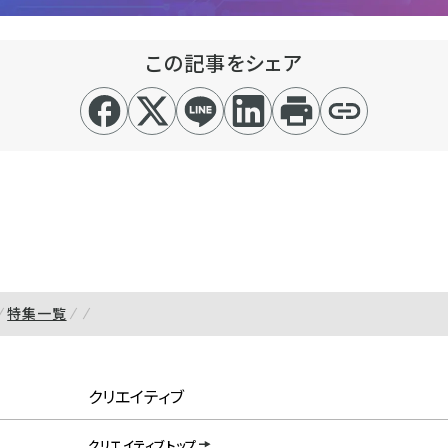
この記事をシェア
特集一覧
クリエイティブ
クリエイティブトップ