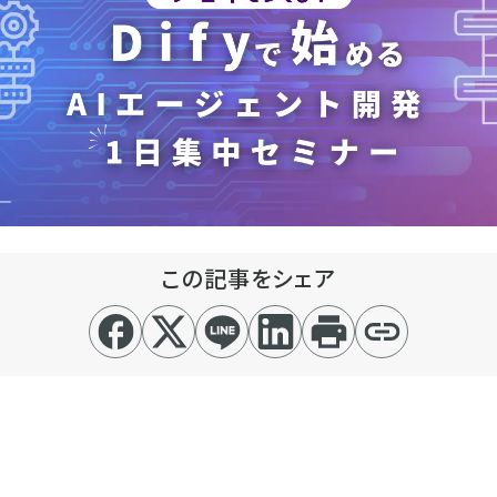
この記事をシェア