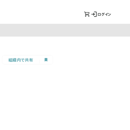
ログイン
組織内で共有