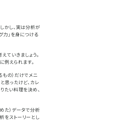
。しかし、実は分析が
グ力」を身につける
えていきましょう。
」に例えられます。
るもの）だけでメニ
と思ったけど、カレ
くりたい料理を決め、
集めた）データで分析
析をストーリーとし