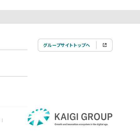
グループサイトトップへ
|