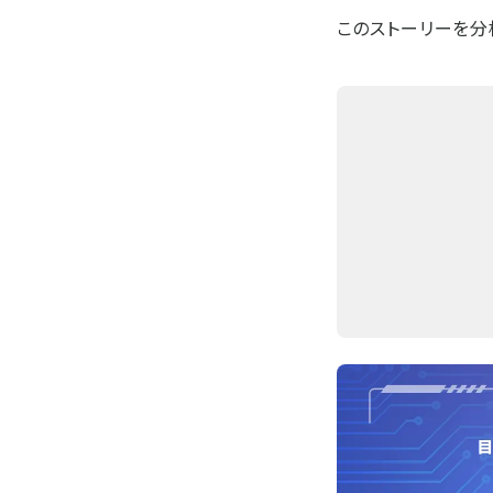
このストーリーを分析