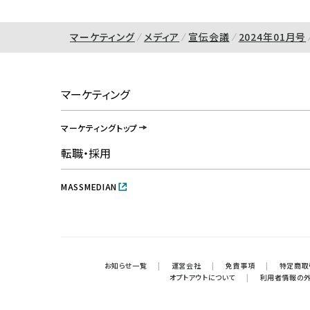
マーケティング
メディア
宣伝会議
2024年01月号
マーケティング
マーケティングトップ
転職・採用
MASSMEDIAN
お知らせ一覧
|
運営会社
|
免責事項
|
特定商取
オプトアウトについて
|
利用者情報の