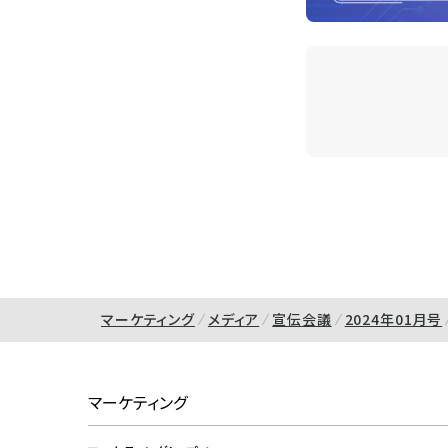
マーケティング
メディア
宣伝会議
2024年01月号
マーケティング