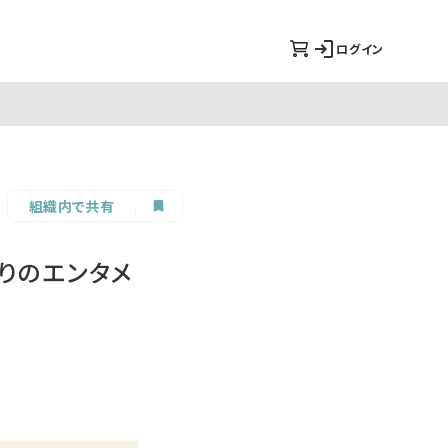
ログイン
組織内で共有
りのエンタメ