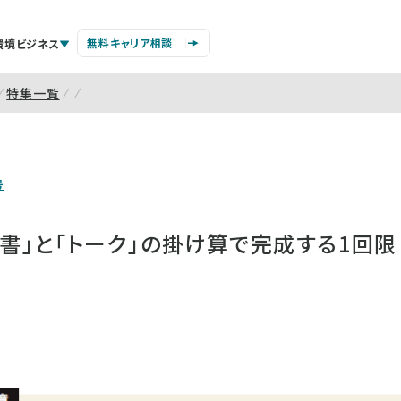
無料キャリア相談
環境ビジネス
特集一覧
号
書」と「トーク」の掛け算で完成する1回限