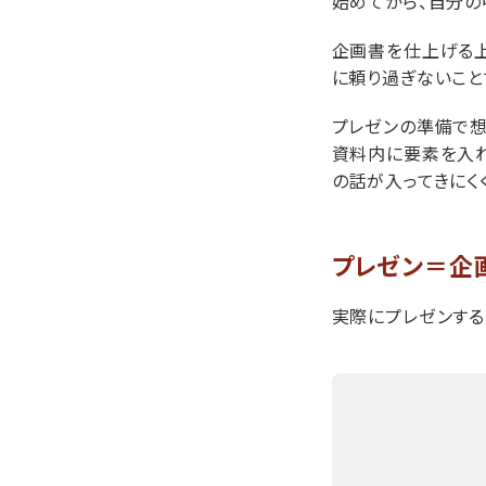
始めてから、自分の
企画書を仕上げる上
に頼り過ぎないこと
プレゼンの準備で想
資料内に要素を入れ
の話が入ってきにく
プレゼン＝企
実際にプレゼンする