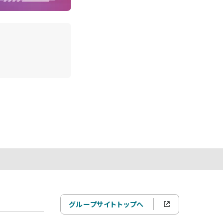
グループサイトトップへ