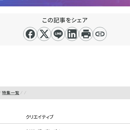
この記事をシェア
特集一覧
クリエイティブ