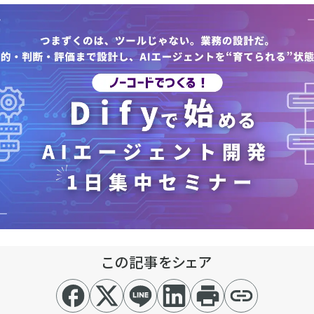
この記事をシェア