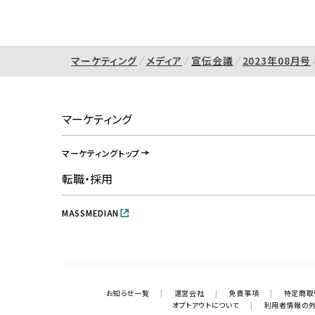
マーケティング
メディア
宣伝会議
2023年08月号
マーケティング
マーケティングトップ
転職・採用
MASSMEDIAN
お知らせ一覧
|
運営会社
|
免責事項
|
特定商取
オプトアウトについて
|
利用者情報の