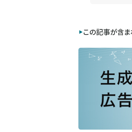
この記事が含ま