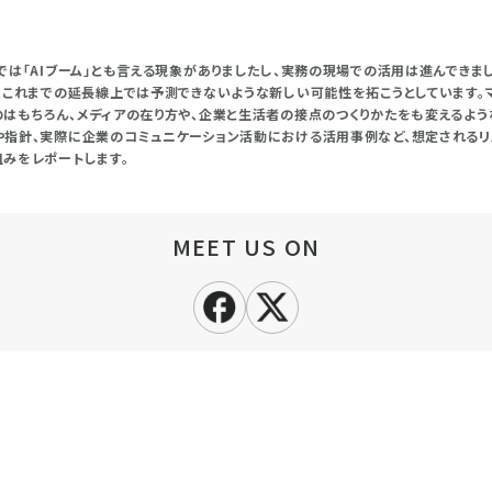
は「AIブーム」とも言える現象がありましたし、実務の現場での活用は進んできまし
、これまでの延長線上では予測できないような新しい可能性を拓こうとしています。
はもちろん、メディアの在り方や、企業と生活者の接点のつくりかたをも変えるよう
指針、実際に企業のコミュニケーション活動における活用事例など、想定されるリ
みをレポートします。
MEET US ON