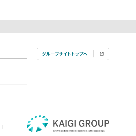
グループサイトトップへ
|