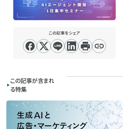
この記事をシェア
この記事が含まれ
る特集