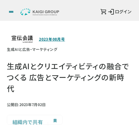
ログイン
2023年08月号
生成AIと広告・マーケティング
生成AIとクリエイティビティの融合で
つくる 広告とマーケティングの新時
代
公開日:2023年7月02日
組織内で共有