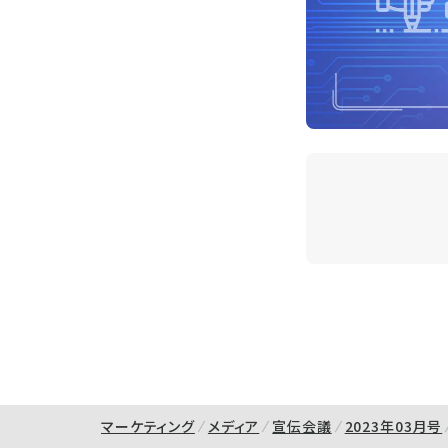
マーケティング
メディア
宣伝会議
2023年03月号