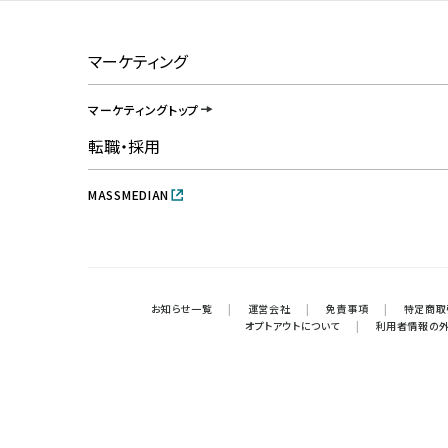
マーケティング
マーケティングトップ
転職・採用
MASSMEDIAN
お知らせ一覧
|
運営会社
|
免責事項
|
特定商取
オプトアウトについて
|
利用者情報の