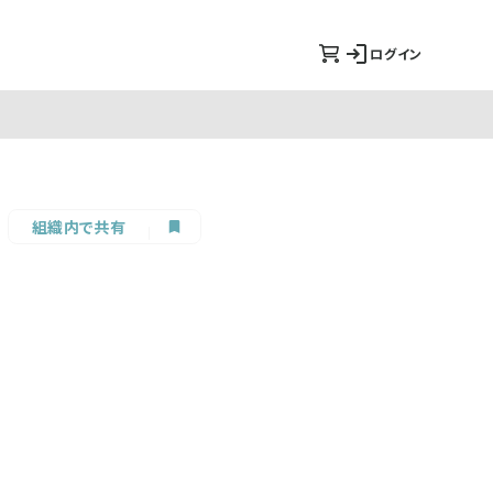
ログイン
組織内で共有