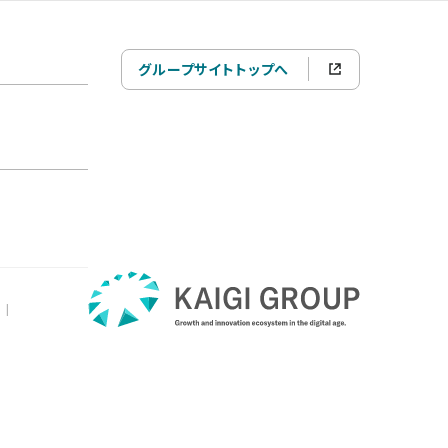
グループサイトトップへ
|