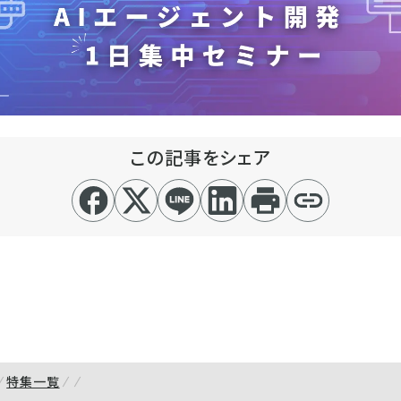
この記事をシェア
特集一覧