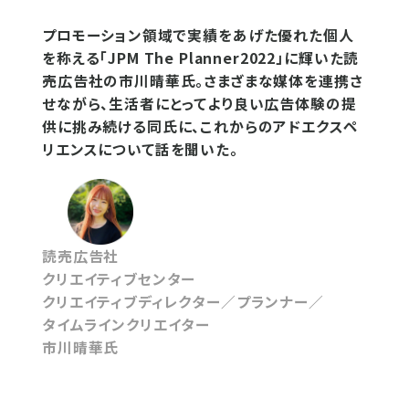
プロモーション領域で実績をあげた優れた個人
を称える「JPM The Planner2022」に輝いた読
売広告社の市川晴華氏。さまざまな媒体を連携さ
せながら、生活者にとってより良い広告体験の提
供に挑み続ける同氏に、これからのアドエクスペ
リエンスについて話を聞いた。
読売広告社
クリエイティブセンター
クリエイティブディレクター／プランナー／
タイムラインクリエイター
市川晴華氏