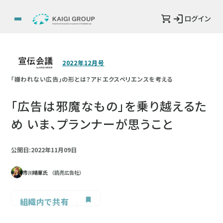
ログイン
2022年12月号
「嫌われない広告」の形とは？アドエクスペリエンスを考える
「広告は邪魔なもの」を乗り越えるた
め いま、プランナーが思うこと
公開日:2022年11月09日
市川晴華氏
（読売広告社）
組織内で共有