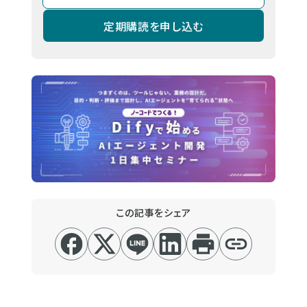
定期購読を申し込む
この記事をシェア