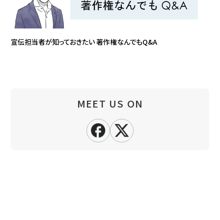
宣伝担当者が知っておきたい 著作権なんでもQ&A
MEET US ON