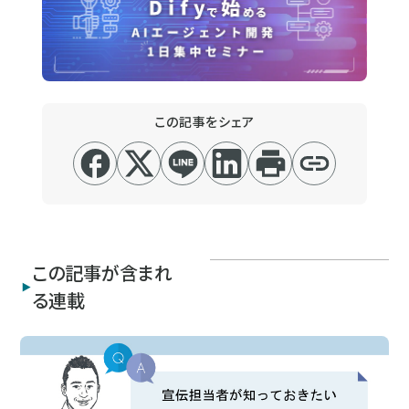
この記事をシェア
この記事が含まれ
る連載