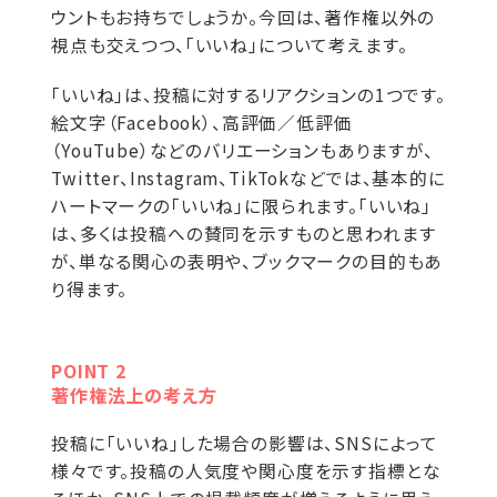
ウントもお持ちでしょうか。今回は、著作権以外の
視点も交えつつ、「いいね」について考えます。
「いいね」は、投稿に対するリアクションの1つです。
絵文字（Facebook）、高評価／低評価
（YouTube）などのバリエーションもありますが、
Twitter、Instagram、TikTokなどでは、基本的に
ハートマークの「いいね」に限られます。「いいね」
は、多くは投稿への賛同を示すものと思われます
が、単なる関心の表明や、ブックマークの目的もあ
り得ます。
POINT 2
著作権法上の考え方
投稿に「いいね」した場合の影響は、SNSによって
様々です。投稿の人気度や関心度を示す指標とな