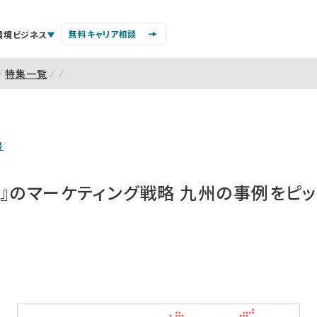
無料キャリア相談
環境ビジネス
特集一覧
号
』のマーケティング戦略 九州の事例をピ