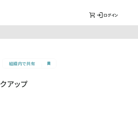
ログイン
組織内で共有
ックアップ