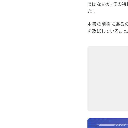
ではないか。その特
た」。
本書の前提にあるの
を及ぼしていること