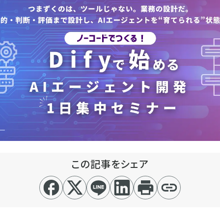
この記事をシェア