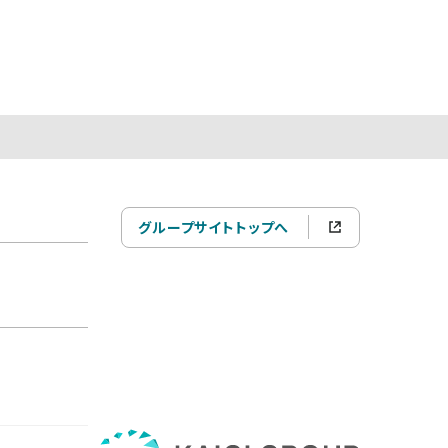
グループサイトトップへ