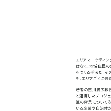
エリアマーケティン
はなく、地域住民の
をつくる手法だ。そ
も、エリアごとに最
著者の吉川勝広教授
と連携したプロジェ
筆の背景について次
いる企業や自治体が