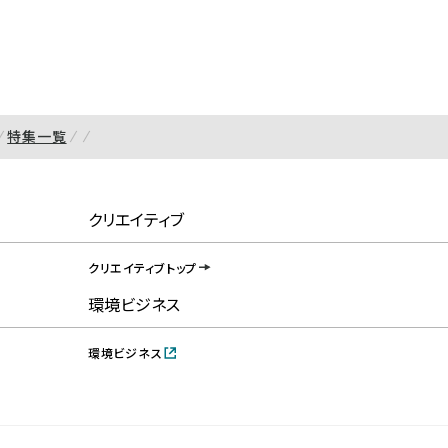
特集一覧
クリエイティブ
クリエイティブトップ
環境ビジネス
環境ビジネス