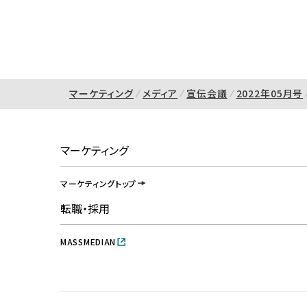
マーケティング
メディア
宣伝会議
2022年05月号
マーケティング
マーケティングトップ
転職・採用
MASSMEDIAN