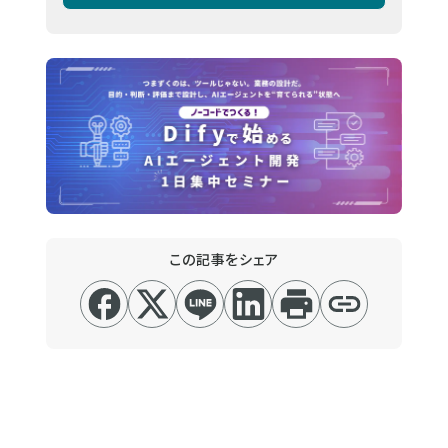
この記事をシェア