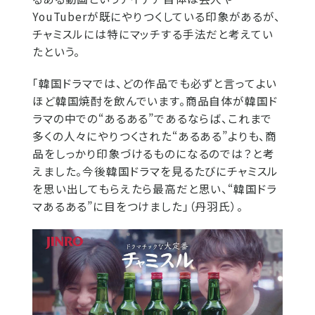
YouTuberが既にやりつくしている印象があるが、
チャミスルには特にマッチする手法だと考えてい
たという。
「韓国ドラマでは、どの作品でも必ずと言ってよい
ほど韓国焼酎を飲んでいます。商品自体が韓国ド
ラマの中での“あるある”であるならば、これまで
多くの人々にやりつくされた“あるある”よりも、商
品をしっかり印象づけるものになるのでは？と考
えました。今後韓国ドラマを見るたびにチャミスル
を思い出してもらえたら最高だと思い、“韓国ドラ
マあるある”に目をつけました」（丹羽氏）。