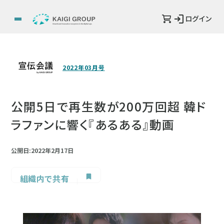
ログイン
2022年03月号
公開5日で再生数が200万回超 韓ド
ラファンに響く『あるある』動画
公開日:2022年2月17日
組織内で共有