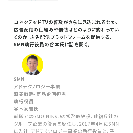
コネクテッドTVの普及がさらに見込まれるなか、
広告配信の仕組みや価値はどのように変わってい
くのか。広告配信プラットフォームを提供する、
SMN執行役員の谷本氏に話を聞く。
SMN
アドテクノロジー事業
事業戦略・商品企画担当
執行役員
谷本秀吉氏
前職ではGMO NIKKOの常務取締役、他複数社の
グループ企業の役員を歴任し、2017年4月にSMN
に入社。アドテクノロジー事業の執行役員と、子