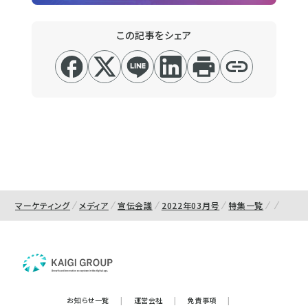
この記事をシェア
マーケティング
メディア
宣伝会議
2022年03月号
特集一覧
お知らせ一覧
|
運営会社
|
免責事項
|