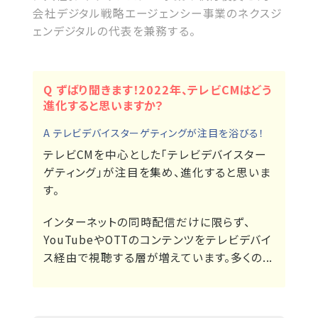
会社デジタル戦略エージェンシー事業のネクスジ
ェンデジタルの代表を兼務する。
Q ずばり聞きます！2022年、テレビCMはどう
進化すると思いますか？
A テレビデバイスターゲティングが注目を浴びる！
テレビCMを中心とした「テレビデバイスター
ゲティング」が注目を集め、進化すると思いま
す。
インターネットの同時配信だけに限らず、
YouTubeやOTTのコンテンツをテレビデバイ
ス経由で視聴する層が増えています。多くの...