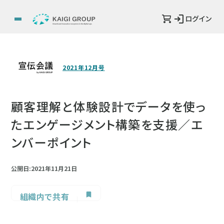
ログイン
2021年12月号
顧客理解と体験設計でデータを使っ
たエンゲージメント構築を支援／エ
ンバーポイント
公開日:2021年11月21日
組織内で共有