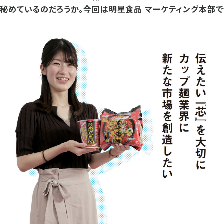
秘めているのだろうか。今回は明星食品 マーケティング本部で