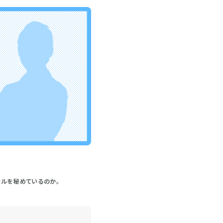
ャルを秘めているのか。