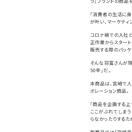
ラ」ブランドの商品を
「消費者の生活に身
が叶い、マーケティ
コロナ禍での入社と
正作業からスタート
販売する際のパッケ
そんな羽富さんが現
50辛」だ。
本商品は、宮崎で人
ボレーション商品。
「商品を企画する上
ここがぶれてしまう
らなかったりするた