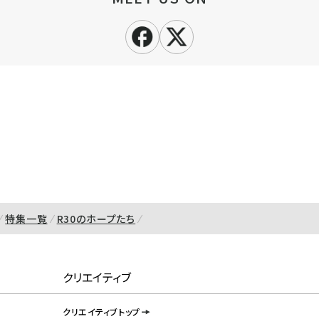
特集一覧
R30のホープたち
クリエイティブ
クリエイティブトップ