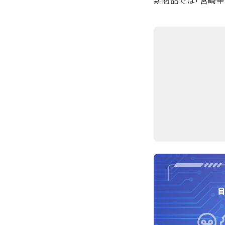
新商品では「宮崎辛麺