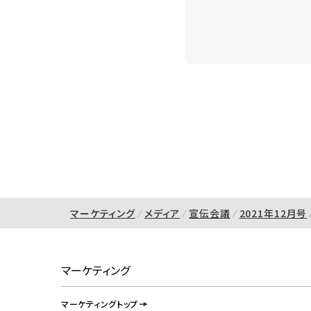
マーケティング
メディア
宣伝会議
2021年12月号
マーケティング
マーケティングトップ