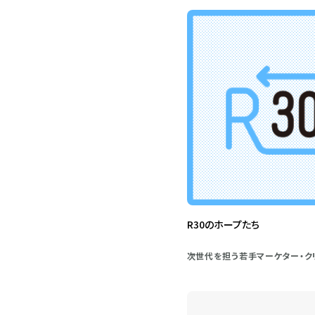
R30のホープたち
次世代を担う若手マーケター・ク