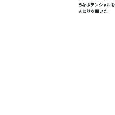
うなポテンシャルを
んに話を聞いた。