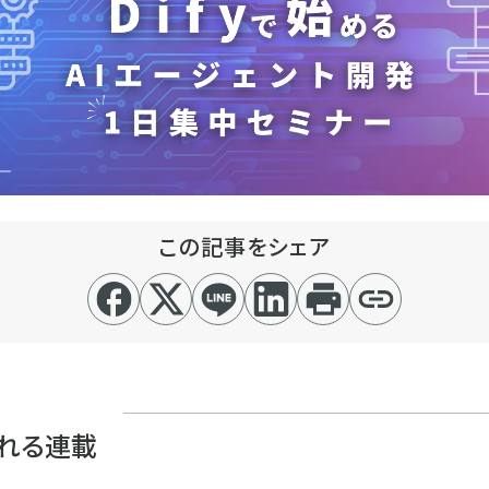
この記事をシェア
れる連載