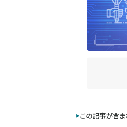
この記事が含ま