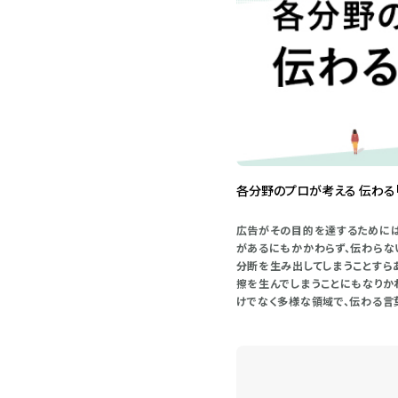
各分野のプロが考える 伝わる
広告がその目的を達するためには
があるにもかかわらず、伝わらな
分断を生み出してしまうことすら
擦を生んでしまうことにもなりか
けでなく多様な領域で、伝わる言