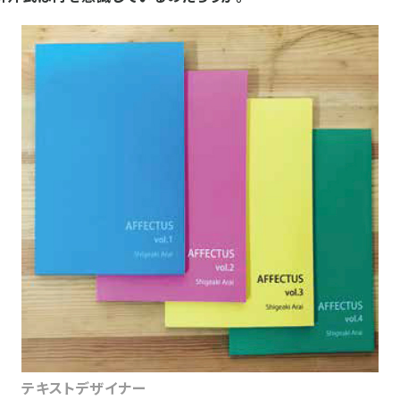
テキストデザイナー