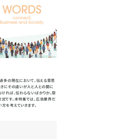
報過多の現在において、伝える意思
ときにその違いが人と人との間に
なければ、伝わらないばかりか、摩
状況です。本特集では、広告業界だ
方を考えていきます。