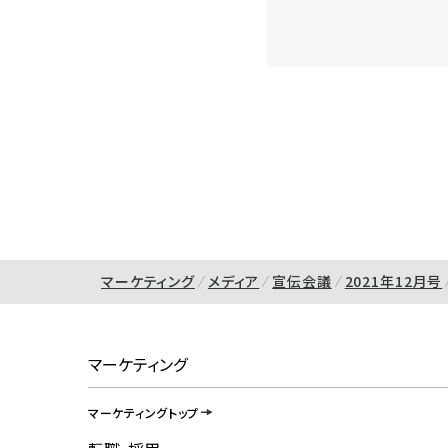
マーケティング
メディア
宣伝会議
2021年12月号
マーケティング
マーケティングトップ