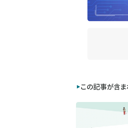
この記事が含ま