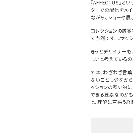
『AFFECTUS
ターでの配信をメイ
ながら、ショーや展
コレクションの鑑賞
て当然です。ファッ
きっとデザイナーも
しいと考えているの
では、わざわざ言葉
ないことも少なから
ッションの歴史的に
できる要素なのかも
と、理解に戸惑う経