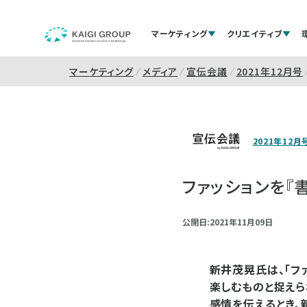
マーケティング
クリエイティブ
マーケティング
メディア
宣伝会議
2021年12月号
2021年12月
ファッションを『
公開日:2021年11月09日
新井茂晃氏は、「フ
楽しむものと捉えら
感情を伝えるとき、