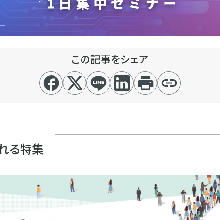
この記事をシェア
れる特集