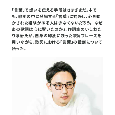
「言葉」で想いを伝える手段はさまざまだ。中で
も、歌詞の中に登場する「言葉」に共感し、心を動
かされた経験がある人は少なくないだろう。「なぜ
あの歌詞は心に響いたのか」。作詞家のいしわた
り淳治氏が、自身の印象に残った歌詞フレーズを
用いながら、歌詞における「言葉」の役割について
語った。