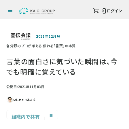
ログイン
2021年12月号
各分野のプロが考える 伝わる「言葉」の本質
言葉の面白さに気づいた瞬間は、今
でも明確に覚えている
公開日:2021年11月03日
いしわたり淳治氏
組織内で共有