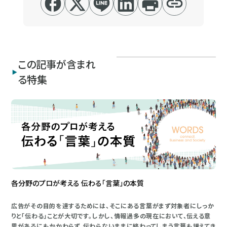
この記事が含まれ
る特集
各分野のプロが考える 伝わる「言葉」の本質
広告がその目的を達するためには、そこにある言葉がまず対象者にしっか
りと「伝わる」ことが大切です。しかし、情報過多の現在において、伝える意
思があるにもかかわらず、伝わらないままに終わってしまう言葉も増えてき